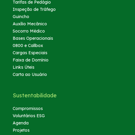
Tarifas de Pedágio
Inspeção de Tráfego
Guincho
Auxílio Mecânico
Socorro Médico
Bases Operacionais
0800 e Callbox
Cargas Especiais
Faixa de Domínio
Links Úteis
Carta ao Usuário
Sustentabilidade
Compromissos
Voluntários ESG
Agenda
Projetos