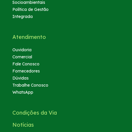
Socioambientais
Política de Gestão
Integrada
Atendimento
Ouvidoria
Comercial
Fale Conosco
Fornecedores
Dúvidas
Trabalhe Conosco
WhatsApp
Condições da Via
Notícias