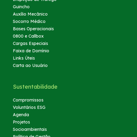
Guincho
Auxílio Mecânico
Socorro Médico
Bases Operacionais
0800 e Callbox
Cargas Especiais
Faixa de Domínio
Links Úteis
Carta ao Usuário
Sustentabilidade
Compromissos
Voluntários ESG
Agenda
Projetos
Socioambientais
Política de Gestão