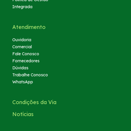
Integrada
Atendimento
Ouvidoria
Comercial
Fale Conosco
Fornecedores
Dúvidas
Trabalhe Conosco
WhatsApp
Condições da Via
Notícias