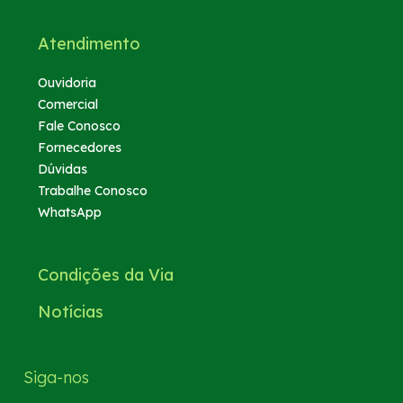
Atendimento
Ouvidoria
Comercial
Fale Conosco
Fornecedores
Dúvidas
Trabalhe Conosco
WhatsApp
Condições da Via
Notícias
Siga-nos