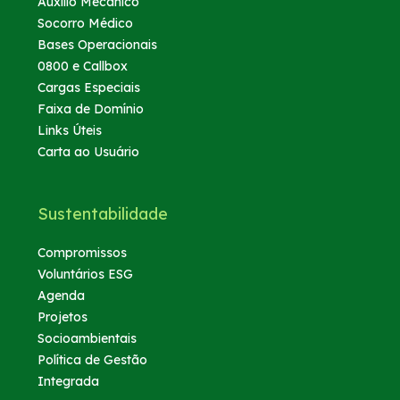
Auxílio Mecânico
Socorro Médico
Bases Operacionais
0800 e Callbox
Cargas Especiais
Faixa de Domínio
Links Úteis
Carta ao Usuário
Sustentabilidade
Compromissos
Voluntários ESG
Agenda
Projetos
Socioambientais
Política de Gestão
Integrada