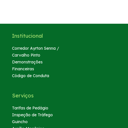
WhatsApp
Institucional
Corredor Ayrton Senna /
Carvalho Pinto
Demonstrações
Financeiras
Código de Conduta
Serviços
Tarifas de Pedágio
Inspeção de Tráfego
Guincho