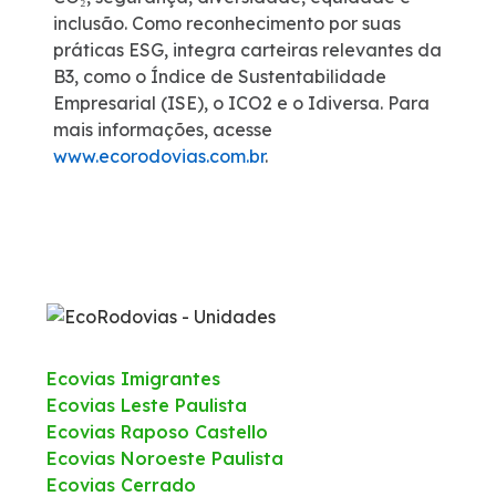
inclusão. Como reconhecimento por suas
práticas ESG, integra carteiras relevantes da
B3, como o Índice de Sustentabilidade
Empresarial (ISE), o ICO2 e o Idiversa. Para
mais informações, acesse
www.ecorodovias.com.br
.
Ecovias Imigrantes
Ecovias Leste Paulista
Ecovias Raposo Castello
Ecovias Noroeste Paulista
Ecovias Cerrado