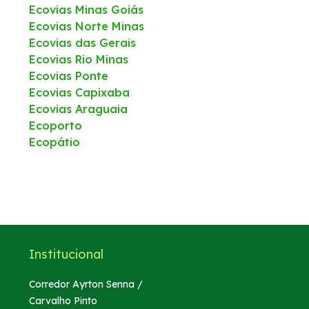
Ecovias Minas Goiás
Ecovias Norte Minas
Ecovias das Gerais
Ecovias Rio Minas
Ecovias Ponte
Ecovias Capixaba
Ecovias Araguaia
Ecoporto
Ecopátio
Institucional
Corredor Ayrton Senna /
Carvalho Pinto