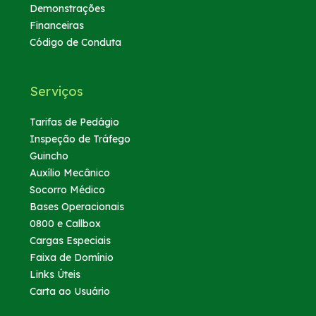
Demonstrações
Financeiras
Código de Conduta
Serviços
Tarifas de Pedágio
Inspeção de Tráfego
Guincho
Auxílio Mecânico
Socorro Médico
Bases Operacionais
0800 e Callbox
Cargas Especiais
Faixa de Domínio
Links Úteis
Carta ao Usuário