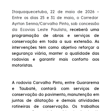
WhatsApp
Itaquaquecetuba, 22 de maio de 2026 –
Entre os dias 25 e 31 de maio, o Corredor
Ayrton Senna/Carvalho Pinto, sob concessão
da Ecovias Leste Paulista,
receberá uma
programação de obras e serviços de
conservação em toda a sua extensão. As
intervenções têm como objetivo reforçar a
segurança viária, manter a qualidade das
rodovias e garantir mais conforto aos
motoristas.
A rodovia Carvalho Pinto, entre Guararema
e Taubaté, contará com serviços de
conservação do pavimento, manutenção em
juntas de dilatação e demais atividades
rotineiras de conservação. Os trabalhos