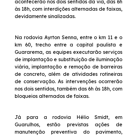
acontecerão nos dois sentidos da via, das 6h
às 18h, com interdições alternadas de faixas,
devidamente sinalizadas.
Na rodovia Ayrton Senna, entre o km 11 e o
km 60, trecho entre a capital paulista e
Guararema, as equipes executarão serviços
de implantação e substituição de iluminação
viária, implantação e remoção de barreiras
de concreto, além de atividades rotineiras
de conservação. As intervenções ocorrerão
nos dois sentidos, também das 6h às 18h, com
bloqueios alternados de faixas.
Já para a rodovia Hélio Smidt, em
Guarulhos, estão previstas ações de
manutenção preventiva do pavimento,