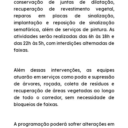
conservação de juntas de dilatação,
recuperação de revestimento vegetal,
reparos em placas de sinalização,
implantação e reposição de sinalização
semafórica, além de serviços de pintura. As
atividades serão realizadas das 6h às 18h e
das 22h às 5h, com interdições alternadas de
faixas.
Além dessas intervenções, as equipes
atuarão em serviços como poda e supressão
de árvores, roçada, coleta de resíduos e
recuperação de áreas vegetadas ao longo
de todo o corredor, sem necessidade de
bloqueios de faixas.
A programação poderá sofrer alterações em