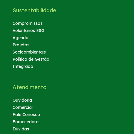
Sustentabilidade
Compromissos
Voluntários ESG
Agenda
Projetos
Socioambientais
Política de Gestão
Integrada
Atendimento
Ouvidoria
Comercial
Fale Conosco
Fornecedores
Dúvidas