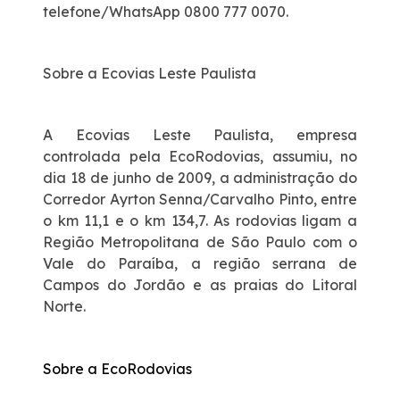
telefone/WhatsApp 0800 777 0070.
Sobre a Ecovias Leste Paulista
A Ecovias Leste Paulista, empresa
controlada pela EcoRodovias, assumiu, no
dia 18 de junho de 2009, a administração do
Corredor Ayrton Senna/Carvalho Pinto, entre
o km 11,1 e o km 134,7. As rodovias ligam a
Região Metropolitana de São Paulo com o
Vale do Paraíba, a região serrana de
Campos do Jordão e as praias do Litoral
Norte.
Sobre a EcoRodovias