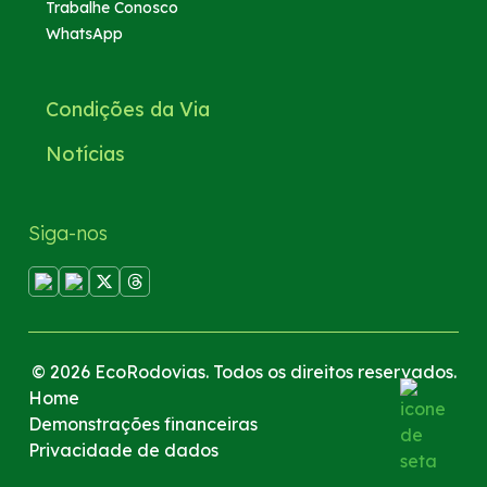
Trabalhe Conosco
WhatsApp
Condições da Via
Notícias
Siga-nos
© 2026 EcoRodovias. Todos os direitos reservados.
Home
Demonstrações financeiras
Privacidade de dados