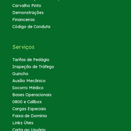
Carvalho Pinto
Demonstrações
Financeiras
Código de Conduta
Serviços
Tarifas de Pedágio
Inspeção de Tráfego
Guincho
Auxílio Mecânico
Socorro Médico
Bases Operacionais
0800 e Callbox
Cargas Especiais
Faixa de Domínio
Links Úteis
Carta ao Usuário