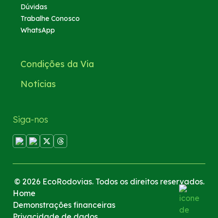
Dúvidas
Trabalhe Conosco
WhatsApp
Condições da Via
Notícias
Siga-nos
© 2026 EcoRodovias. Todos os direitos reservados.
Home
Demonstrações financeiras
Privacidade de dados