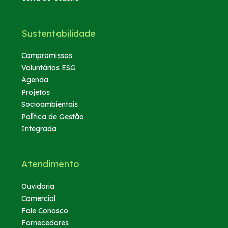
Sustentabilidade
Compromissos
Voluntários ESG
Agenda
Projetos
Socioambientais
Política de Gestão
Integrada
Atendimento
Ouvidoria
Comercial
Fale Conosco
Fornecedores