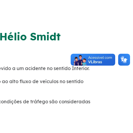
Hélio Smidt
do a um acidente no sentido Interior.
ao alto fluxo de veículos no sentido
 condições de tráfego são consideradas