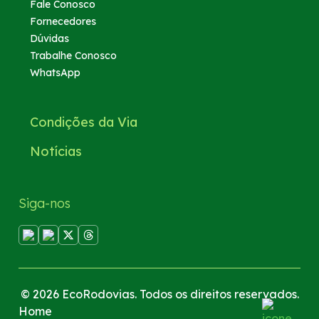
Fale Conosco
Fornecedores
Dúvidas
Trabalhe Conosco
WhatsApp
Condições da Via
Notícias
Siga-nos
© 2026 EcoRodovias. Todos os direitos reservados.
Home