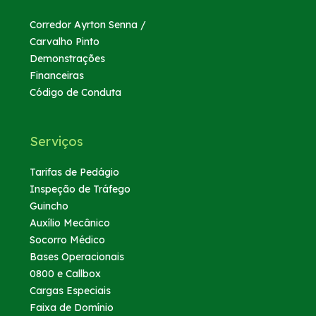
Corredor Ayrton Senna /
Carvalho Pinto
Demonstrações
Financeiras
Código de Conduta
Serviços
Tarifas de Pedágio
Inspeção de Tráfego
Guincho
Auxílio Mecânico
Socorro Médico
Bases Operacionais
0800 e Callbox
Cargas Especiais
Faixa de Domínio