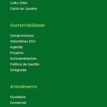
Links Úteis
Carta ao Usuário
Sustentabilidade
Compromissos
Voluntários ESG
Agenda
Projetos
Socioambientais
Política de Gestão
Integrada
Atendimento
Ouvidoria
Comercial