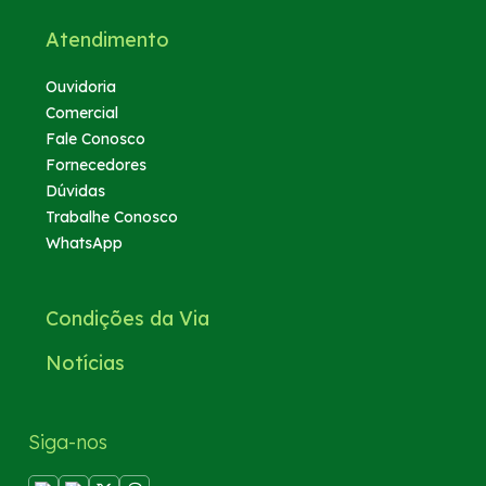
Atendimento
Ouvidoria
Comercial
Fale Conosco
Fornecedores
Dúvidas
Trabalhe Conosco
WhatsApp
Condições da Via
Notícias
Siga-nos