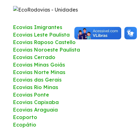
WhatsApp
Ecovias Imigrantes
Ecovias Leste Paulista
Ecovias Raposo Castello
Ecovias Noroeste Paulista
Ecovias Cerrado
Ecovias Minas Goiás
Ecovias Norte Minas
Ecovias das Gerais
Ecovias Rio Minas
Ecovias Ponte
Ecovias Capixaba
Ecovias Araguaia
Ecoporto
Ecopátio