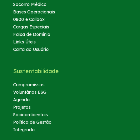
Socorro Médico
Bases Operacionais
0800 e Callbox
Cargas Especiais
Faixa de Domínio
Links Úteis
Carta ao Usuário
Sustentabilidade
Compromissos
Voluntários ESG
Agenda
Projetos
Socioambientais
Política de Gestão
Integrada