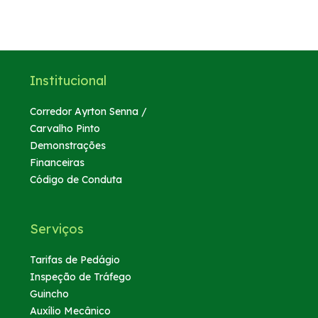
Institucional
Corredor Ayrton Senna /
Carvalho Pinto
Demonstrações
Financeiras
Código de Conduta
Serviços
Tarifas de Pedágio
Inspeção de Tráfego
Guincho
Auxílio Mecânico