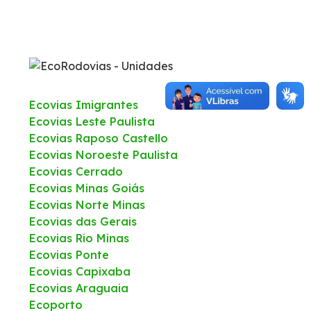
WhatsApp
Ecovias Imigrantes
Ecovias Leste Paulista
Ecovias Raposo Castello
Ecovias Noroeste Paulista
Ecovias Cerrado
Ecovias Minas Goiás
Ecovias Norte Minas
Ecovias das Gerais
Ecovias Rio Minas
Ecovias Ponte
Ecovias Capixaba
Ecovias Araguaia
Ecoporto