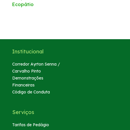
Ecopátio
Institucional
Corredor Ayrton Senna /
Carvalho Pinto
Demonstrações
Financeiras
Código de Conduta
Serviços
Tarifas de Pedágio