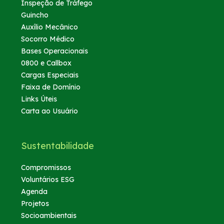
Inspeção de Tráfego
Guincho
Auxílio Mecânico
Socorro Médico
Bases Operacionais
0800 e Callbox
Cargas Especiais
Faixa de Domínio
Links Úteis
Carta ao Usuário
Sustentabilidade
Compromissos
Voluntários ESG
Agenda
Projetos
Socioambientais