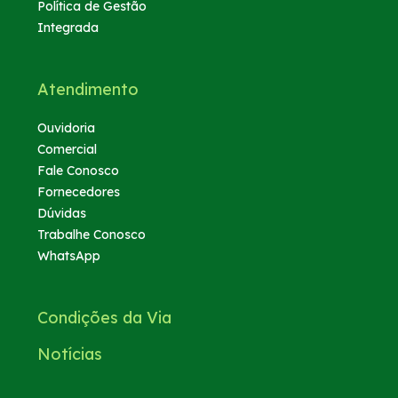
Política de Gestão
Integrada
Atendimento
Ouvidoria
Comercial
Fale Conosco
Fornecedores
Dúvidas
Trabalhe Conosco
WhatsApp
Condições da Via
Notícias