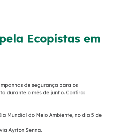
 pela Ecopistas em
 campanhas de segurança para os
o durante o mês de junho. Confira:
Dia Mundial do Meio Ambiente, no dia 5 de
ia Ayrton Senna.