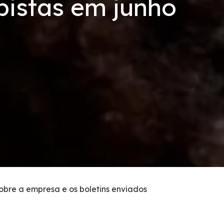
pistas em junho
sobre a empresa e os boletins enviados